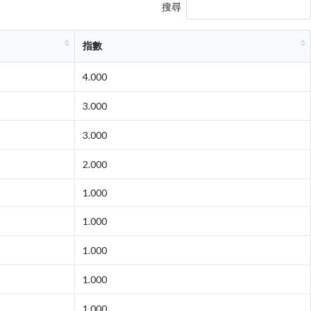
搜尋
指數
4.000
3.000
3.000
2.000
1.000
1.000
1.000
1.000
1.000