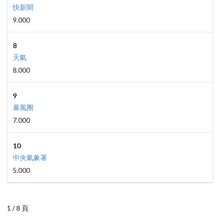
快新聞
9.000
8
天氣
8.000
9
暴風圈
7.000
10
中央氣象署
5.000
1 / 8 頁