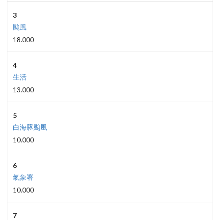
3
颱風
18.000
4
生活
13.000
5
白海豚颱風
10.000
6
氣象署
10.000
7